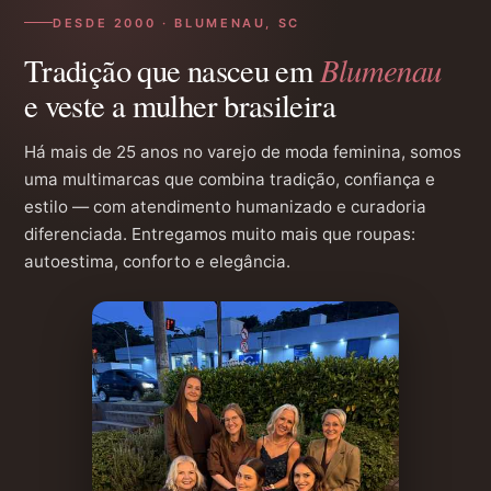
DESDE 2000 · BLUMENAU, SC
Blumenau
Tradição que nasceu em
e veste a mulher brasileira
Há mais de 25 anos no varejo de moda feminina, somos
uma multimarcas que combina tradição, confiança e
estilo — com atendimento humanizado e curadoria
diferenciada. Entregamos muito mais que roupas:
autoestima, conforto e elegância.