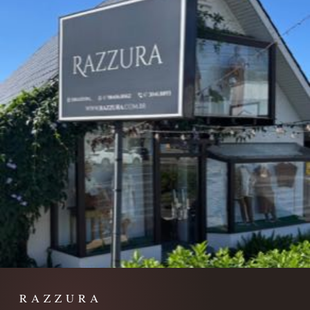
RAZZURA