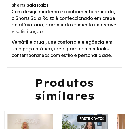
Shorts Saia Raizz
Com design moderno e acabamento refinado,
o Shorts Saia Raizz é confeccionado em crepe
de alfaiataria, garantindo caimento impecável
e sofisticação.
Versátil e atual, une conforto e elegância em
uma peça prática, ideal para compor looks
contemporâneos com estilo e personalidade.
Produtos
similares
FRETE GRÁTIS