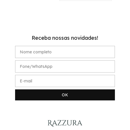
Receba nossas novidades!