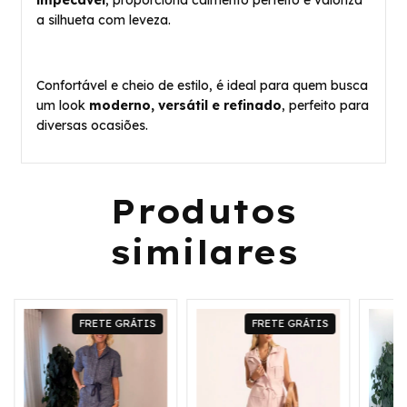
a silhueta com leveza.
Confortável e cheio de estilo, é ideal para quem busca
um look
moderno, versátil e refinado
, perfeito para
diversas ocasiões.
Produtos
similares
FRETE GRÁTIS
FRETE GRÁTIS