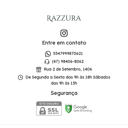
Entre em contato
5547999870621
(47) 98406-8062
Rua 2 de Setembro, 1406
De Segunda a Sexta das 9h às 18h Sábados
das 9h às 13h
Segurança