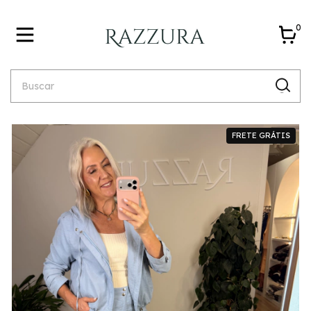
0
FRETE GRÁTIS