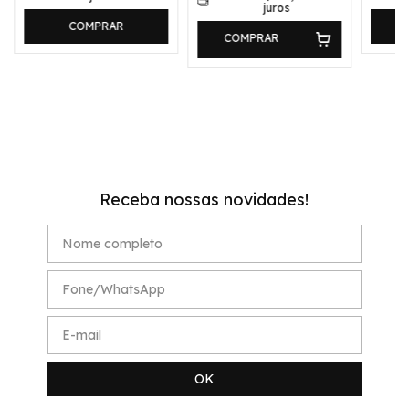
juros
COMPRAR
COMPRAR
Receba nossas novidades!