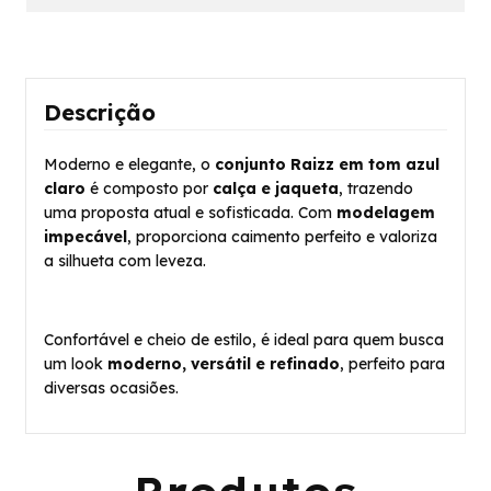
Descrição
Moderno e elegante, o
conjunto Raizz em tom azul
claro
é composto por
calça e jaqueta
, trazendo
uma proposta atual e sofisticada. Com
modelagem
impecável
, proporciona caimento perfeito e valoriza
a silhueta com leveza.
Confortável e cheio de estilo, é ideal para quem busca
um look
moderno, versátil e refinado
, perfeito para
diversas ocasiões.