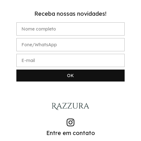
Receba nossas novidades!
Entre em contato